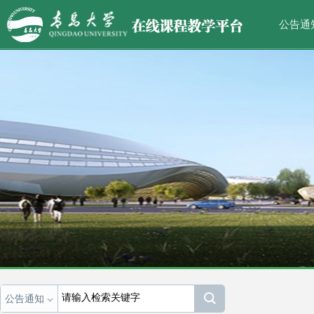
公告通
公告通知