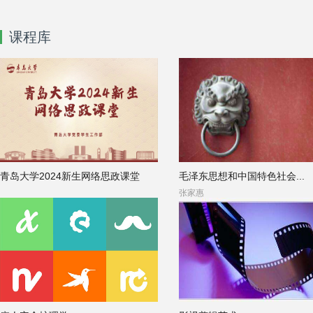
课程库
青岛大学2024新生网络思政课堂
毛泽东思想和中国特色社会...
张家惠